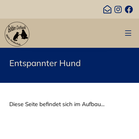
Entspannter Hund
Diese Seite befindet sich im Aufbau...