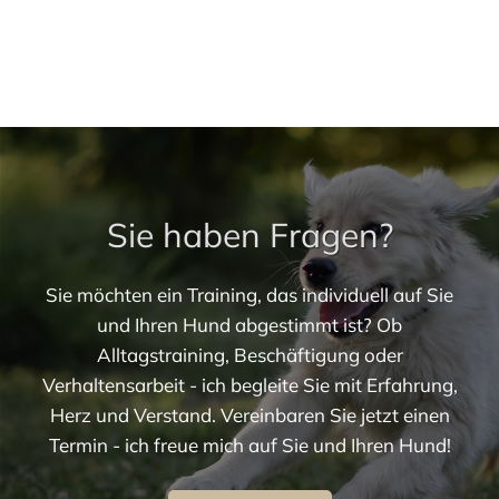
Sie haben Fragen?
Sie möchten ein Training, das individuell auf Sie
und Ihren Hund abgestimmt ist? Ob
Alltagstraining, Beschäftigung oder
Verhaltensarbeit - ich begleite Sie mit Erfahrung,
Herz und Verstand. Vereinbaren Sie jetzt einen
Termin - ich freue mich auf Sie und Ihren Hund!